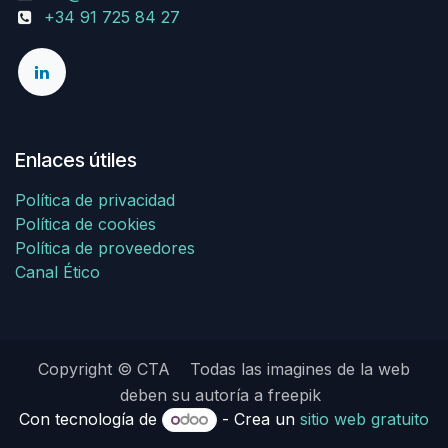
+34 91 725 84 27
Enlaces útiles
Política de privacidad
Política de cookies
Política de proveedores
Canal Ético
Copyright © CTA Todas las imagines de la web
deben su autoría a freepik
Con tecnología de
- Crea un
sitio web gratuito