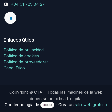
+34 91 725 84 27
Enlaces útiles
Política de privacidad
Política de cookies
Política de proveedores
Canal Ético
Copyright © CTA Todas las imagines de la web
deben su autoría a freepik
Con tecnología de
- Crea un
sitio web gratuito