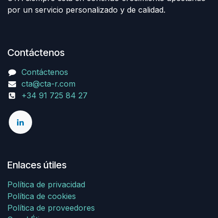
por un servicio personalizado y de calidad.
Contáctenos
Contáctenos
cta@cta-r.com
+34 91 725 84 27
Enlaces útiles
Política de privacidad
Política de cookies
Política de proveedores