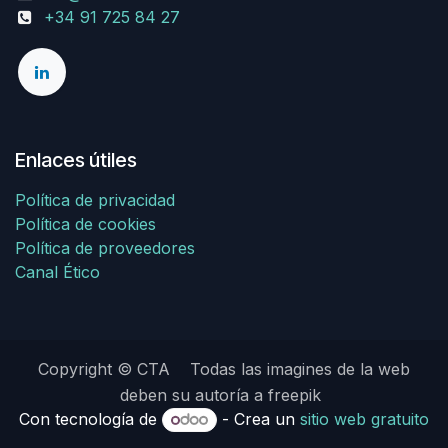
+34 91 725 84 27
Enlaces útiles
Política de privacidad
Política de cookies
Política de proveedores
Canal Ético
Copyright © CTA Todas las imagines de la web
deben su autoría a freepik
Con tecnología de
- Crea un
sitio web gratuito