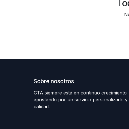
To
No
Sobre nosotros
CTA siempre está en continuo crecimiento
apostando por un servicio personalizado y
calidad.