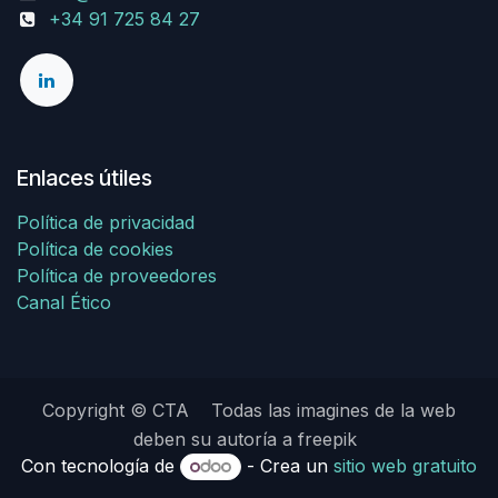
+34 91 725 84 27
Enlaces útiles
Política de privacidad
Política de cookies
Política de proveedores
Canal Ético
Copyright © CTA Todas las imagines de la web
deben su autoría a freepik
Con tecnología de
- Crea un
sitio web gratuito